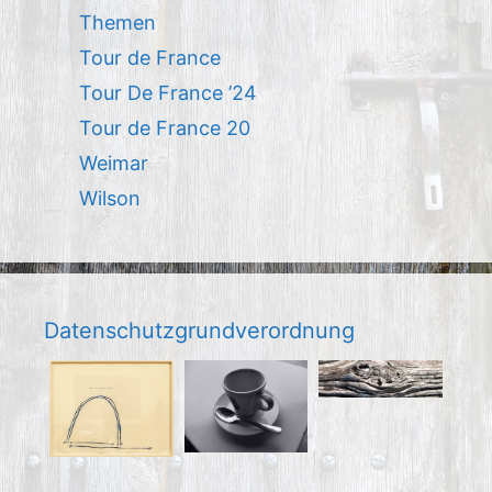
Themen
Tour de France
Tour De France ’24
Tour de France 20
Weimar
Wilson
Datenschutzgrundverordnung