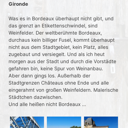
Gironde
Was es in Bordeaux überhaupt nicht gibt, und
das grenzt an Etikettenschwindel, sind
Weinfelder. Der weltberühmte Bordeaux,
durchaus kein billiger Fusel, kommt überhaupt
nicht aus dem Stadtgebiet, kein Platz, alles
zugebaut und versiegelt. Und als ich heut
morgen aus der Stadt und durch die Vorstädte
gefahren bin, keine Spur von Weinanbau.
Aber dann gings los. Außerhalb der
Stadtgrenzen Châteaus ohne Ende und alle
eingerahmt von großen Weinfeldern. Malerische
Städtchen dazwischen.
Und alle heißen nicht Bordeaux …