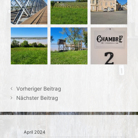
Vorheriger Beitrag
Nächster Beitrag
April 2024