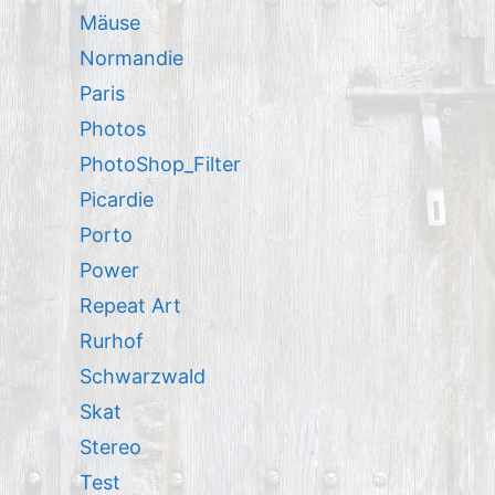
Mäuse
Normandie
Paris
Photos
PhotoShop_Filter
Picardie
Porto
Power
Repeat Art
Rurhof
Schwarzwald
Skat
Stereo
Test