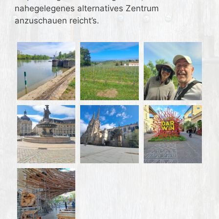
nahegelegenes alternatives Zentrum
anzuschauen reicht’s.