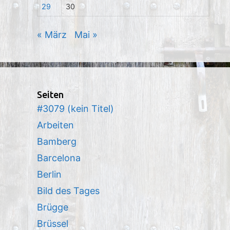
29
30
« März
Mai »
Seiten
#3079 (kein Titel)
Arbeiten
Bamberg
Barcelona
Berlin
Bild des Tages
Brügge
Brüssel