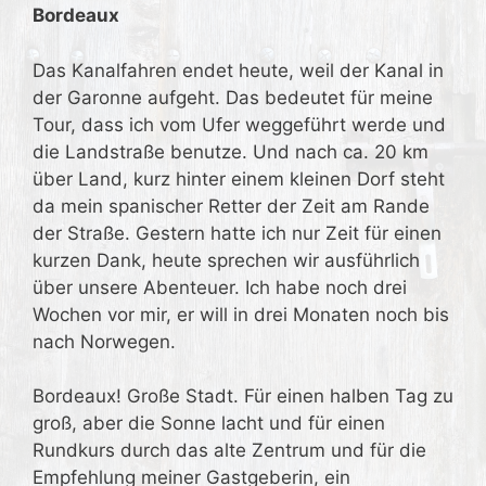
Bordeaux
Das Kanalfahren endet heute, weil der Kanal in
der Garonne aufgeht. Das bedeutet für meine
Tour, dass ich vom Ufer weggeführt werde und
die Landstraße benutze. Und nach ca. 20 km
über Land, kurz hinter einem kleinen Dorf steht
da mein spanischer Retter der Zeit am Rande
der Straße. Gestern hatte ich nur Zeit für einen
kurzen Dank, heute sprechen wir ausführlich
über unsere Abenteuer. Ich habe noch drei
Wochen vor mir, er will in drei Monaten noch bis
nach Norwegen.
Bordeaux! Große Stadt. Für einen halben Tag zu
groß, aber die Sonne lacht und für einen
Rundkurs durch das alte Zentrum und für die
Empfehlung meiner Gastgeberin, ein