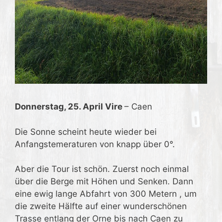
Donnerstag, 25. April Vire
– Caen
Die Sonne scheint heute wieder bei
Anfangstemeraturen von knapp über 0°.
Aber die Tour ist schön. Zuerst noch einmal
über die Berge mit Höhen und Senken. Dann
eine ewig lange Abfahrt von 300 Metern , um
die zweite Hälfte auf einer wunderschönen
Trasse entlang der Orne bis nach Caen zu