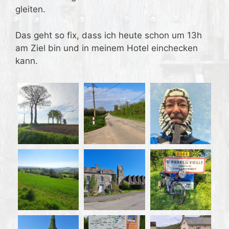
gleiten.
Das geht so fix, dass ich heute schon um 13h
am Ziel bin und in meinem Hotel einchecken
kann.