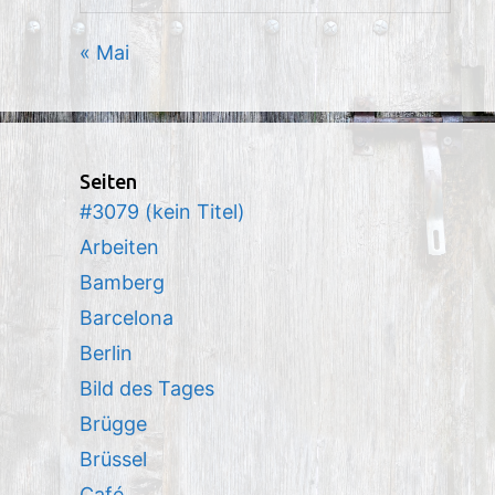
« Mai
Seiten
#3079 (kein Titel)
Arbeiten
Bamberg
Barcelona
Berlin
Bild des Tages
Brügge
Brüssel
Café