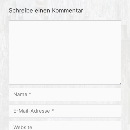
Schreibe einen Kommentar
Kommentar
Name
E-
Mail-
Adresse
Website