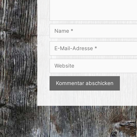
Name
E-
Mail-
Adresse
Website