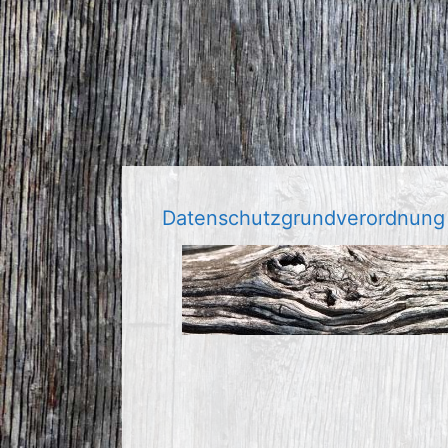
Datenschutzgrundverordnung