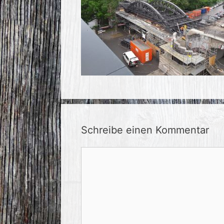
Schreibe einen Kommentar
Kommentar